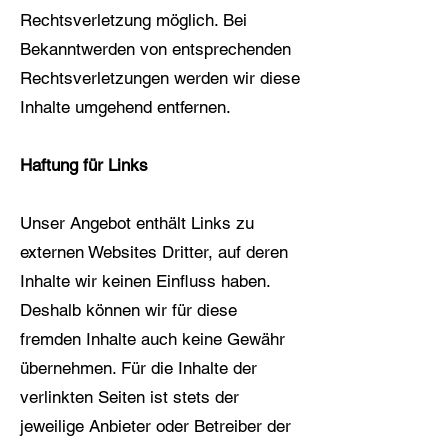
Rechtsverletzung möglich. Bei
Bekanntwerden von entsprechenden
Rechtsverletzungen werden wir diese
Inhalte umgehend entfernen.
Haftung für Links
Unser Angebot enthält Links zu
externen Websites Dritter, auf deren
Inhalte wir keinen Einfluss haben.
Deshalb können wir für diese
fremden Inhalte auch keine Gewähr
übernehmen. Für die Inhalte der
verlinkten Seiten ist stets der
jeweilige Anbieter oder Betreiber der