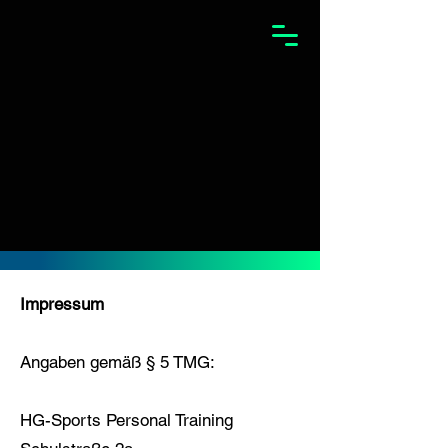
Impressum
Angaben gemäß § 5 TMG:
HG-Sports Personal Training