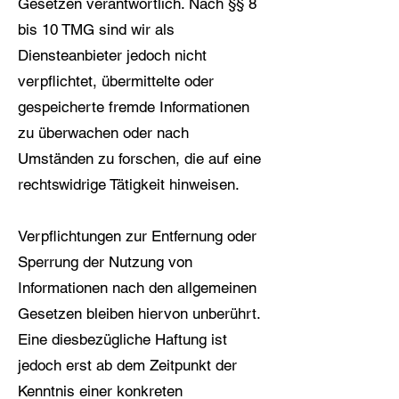
Gesetzen verantwortlich. Nach §§ 8
bis 10 TMG sind wir als
Diensteanbieter jedoch nicht
verpflichtet, übermittelte oder
gespeicherte fremde Informationen
zu überwachen oder nach
Umständen zu forschen, die auf eine
rechtswidrige Tätigkeit hinweisen.
Verpflichtungen zur Entfernung oder
Sperrung der Nutzung von
Informationen nach den allgemeinen
Gesetzen bleiben hiervon unberührt.
Eine diesbezügliche Haftung ist
jedoch erst ab dem Zeitpunkt der
Kenntnis einer konkreten