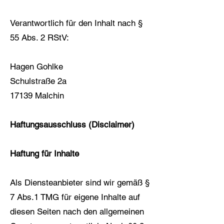
Verantwortlich für den Inhalt nach §
55 Abs. 2 RStV:
Hagen Gohlke
Schulstraße 2a
17139 Malchin
Haftungsausschluss (Disclaimer)
Haftung für Inhalte
Als Diensteanbieter sind wir gemäß §
7 Abs.1 TMG für eigene Inhalte auf
diesen Seiten nach den allgemeinen